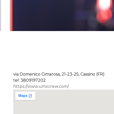
via Domenico Cimarosa, 21-23-25, Cassino (FR)
tel: 3809197202
https://www.umxcrew.com/