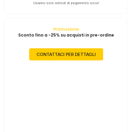
Usiamo solo metodi di pegamento sicuri
Promozione
Sconto fino a -25% su acquisti in pre-ordine
CONTATTACI PER DETTAGLI