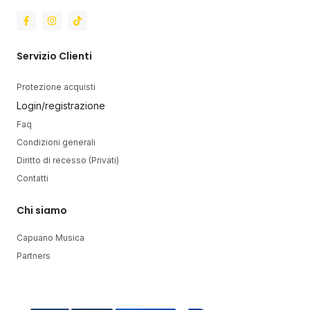
Servizio Clienti
Protezione acquisti
Login/registrazione
Faq
Condizioni generali
Diritto di recesso (Privati)
Contatti
Chi siamo
Capuano Musica
Partners