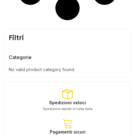
Filtri
Categorie
No valid product category found.
Spedizioni veloci
Spedizioni rapide in tutta italia
Pagamenti sicuri