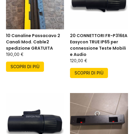
10 Canaline Passacavo 2
20 CONNETTORI FR-P316EA
Canali Mod. Cable2
Easycon TRUE IP65 per
spedizione GRATUITA
connessione Teste Mobili
e Audio
190,00
€
120,00
€
SCOPRI DI PIÙ
SCOPRI DI PIÙ