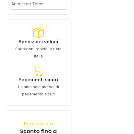
Accessori Totem
Spedizioni veloci
Spedizioni rapide in tutta
italia
Pagamenti sicuri
Usiamo solo metodi di
pegamento sicuri
Promozione
Sconto fino a