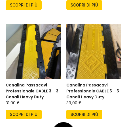
SCOPRI DI PIÙ
SCOPRI DI PIÙ
Canalina Passacavi
Canalina Passacavi
Professionale CABLE 3 – 3
Professionale CABLE 5 – 5
Canali Heavy Duty
Canali Heavy Duty
31,00
€
39,00
€
SCOPRI DI PIÙ
SCOPRI DI PIÙ