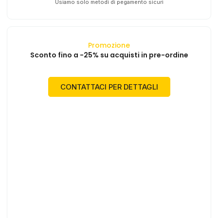
Usiamo solo metodi di pegamento sicuri
Promozione
Sconto fino a -25% su acquisti in pre-ordine
CONTATTACI PER DETTAGLI