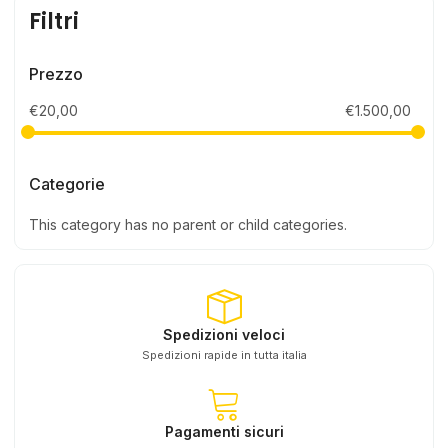
Filtri
Prezzo
€
20,00
€
1.500,00
Categorie
This category has no parent or child categories.
Spedizioni veloci
Spedizioni rapide in tutta italia
Pagamenti sicuri