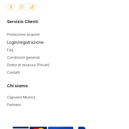
Servizio Clienti
Protezione acquisti
Login/registrazione
Faq
Condizioni generali
Diritto di recesso (Privati)
Contatti
Chi siamo
Capuano Musica
Partners