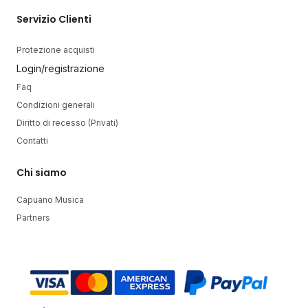
Servizio Clienti
Protezione acquisti
Login/registrazione
Faq
Condizioni generali
Diritto di recesso (Privati)
Contatti
Chi siamo
Capuano Musica
Partners