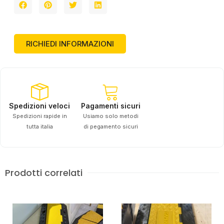
RICHIEDI INFORMAZIONI
Spedizioni veloci
Pagamenti sicuri
Spedizioni rapide in
Usiamo solo metodi
tutta italia
di pegamento sicuri
Prodotti correlati