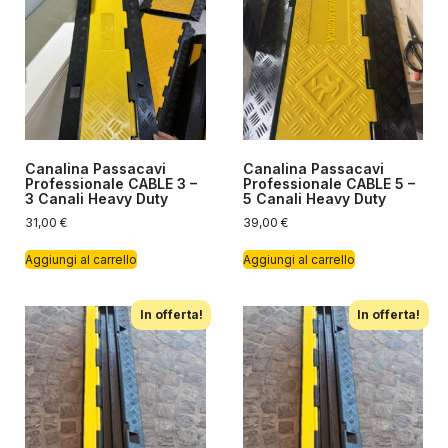
Canalina Passacavi
Canalina Passacavi
Professionale CABLE 3 –
Professionale CABLE 5 –
3 Canali Heavy Duty
5 Canali Heavy Duty
31,00
€
39,00
€
Aggiungi al carrello
Aggiungi al carrello
In offerta!
In offerta!