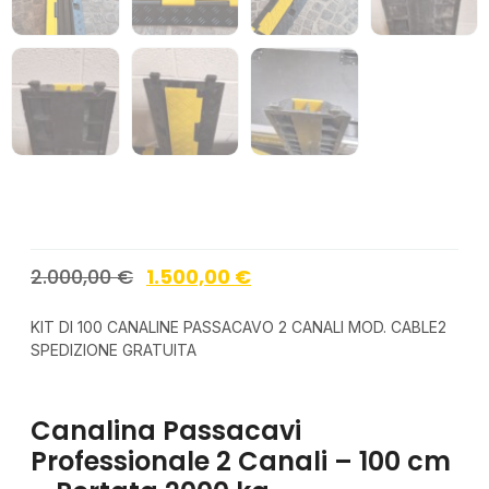
2.000,00
€
1.500,00
€
KIT DI 100 CANALINE PASSACAVO 2 CANALI MOD. CABLE2
SPEDIZIONE GRATUITA
Canalina Passacavi
Professionale 2 Canali – 100 cm