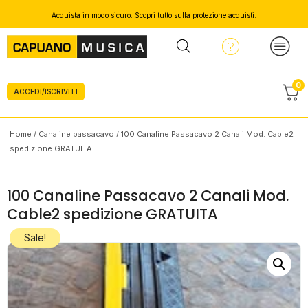
Acquista in modo sicuro. Scopri tutto sulla protezione acquisti.
0
ACCEDI/ISCRIVITI
Home
/
Canaline passacavo
/ 100 Canaline Passacavo 2 Canali Mod. Cable2
spedizione GRATUITA
100 Canaline Passacavo 2 Canali Mod.
Cable2 spedizione GRATUITA
Sale!