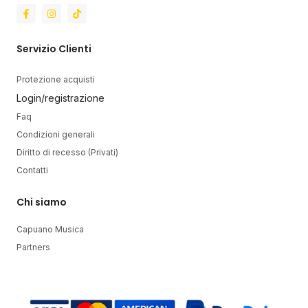
Servizio Clienti
Protezione acquisti
Login/registrazione
Faq
Condizioni generali
Diritto di recesso (Privati)
Contatti
Chi siamo
Capuano Musica
Partners