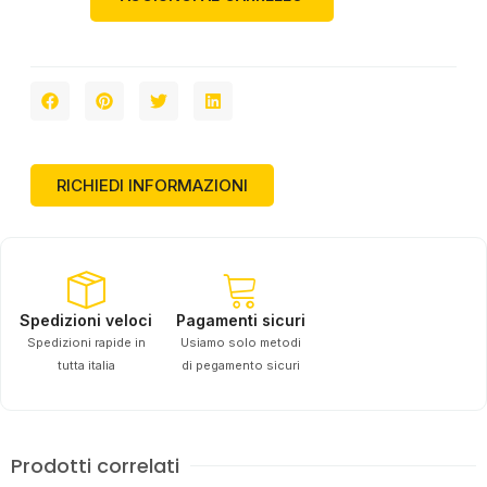
RICHIEDI INFORMAZIONI
Spedizioni veloci
Pagamenti sicuri
Spedizioni rapide in
Usiamo solo metodi
tutta italia
di pegamento sicuri
Prodotti correlati