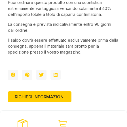
Puoi ordinare questo prodotto con una scontistica
estremamente vantaggiosa versando solamente il 40%
dell’importo totale a titolo di caparra confirmatoria.
La consegna è prevista indicativamente entro 90 giorni
dall’ordine.
Il saldo dovrà essere effettuato esclusivamente prima della
consegna, appena il materiale sarà pronto per la
spedizione presso il vostro magazzino.
RICHIEDI INFORMAZIONI