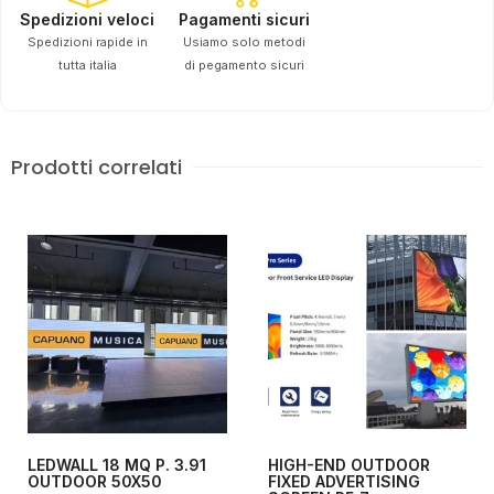
Spedizioni veloci
Pagamenti sicuri
Spedizioni rapide in
Usiamo solo metodi
tutta italia
di pegamento sicuri
Prodotti correlati
LEDWALL 18 MQ P. 3.91
HIGH-END OUTDOOR
OUTDOOR 50X50
FIXED ADVERTISING