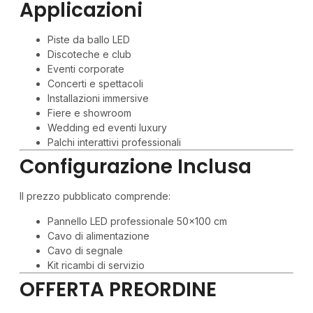
Applicazioni
Piste da ballo LED
Discoteche e club
Eventi corporate
Concerti e spettacoli
Installazioni immersive
Fiere e showroom
Wedding ed eventi luxury
Palchi interattivi professionali
Configurazione Inclusa
Il prezzo pubblicato comprende:
Pannello LED professionale 50×100 cm
Cavo di alimentazione
Cavo di segnale
Kit ricambi di servizio
OFFERTA PREORDINE