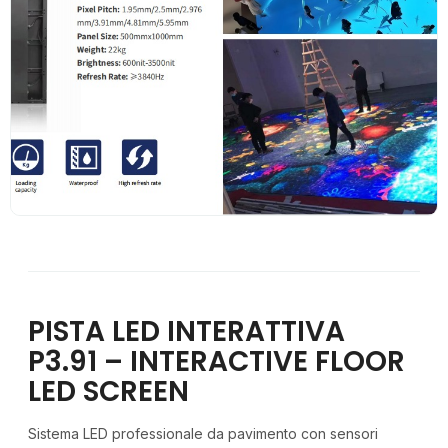
PISTA LED INTERATTIVA
P3.91 – INTERACTIVE FLOOR
LED SCREEN
Sistema LED professionale da pavimento con sensori