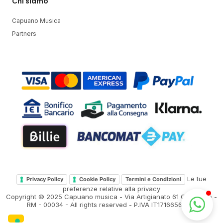
Chi siamo
Capuano Musica
Partners
Le tue
Privacy Policy
Cookie Policy
Termini e Condizioni
preferenze relative alla privacy
Copyright © 2025 Capuano musica - Via Artigianato 61 Colleferro -
RM - 00034 - All rights reserved - P.IVA IT17166561005