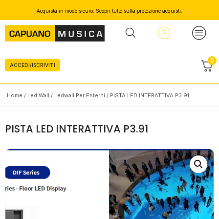
Acquista in modo sicuro. Scopri tutto sulla protezione acquisti.
0
ACCEDI/ISCRIVITI
Home
/
Led Wall
/
Ledwall Per Esterni
/ PISTA LED INTERATTIVA P3.91
PISTA LED INTERATTIVA P3.91