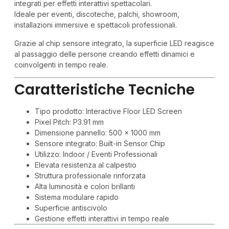
integrati per effetti interattivi spettacolari.
Ideale per eventi, discoteche, palchi, showroom,
installazioni immersive e spettacoli professionali.
Grazie al chip sensore integrato, la superficie LED reagisce
al passaggio delle persone creando effetti dinamici e
coinvolgenti in tempo reale.
Caratteristiche Tecniche
Tipo prodotto: Interactive Floor LED Screen
Pixel Pitch: P3.91 mm
Dimensione pannello: 500 x 1000 mm
Sensore integrato: Built-in Sensor Chip
Utilizzo: Indoor / Eventi Professionali
Elevata resistenza al calpestio
Struttura professionale rinforzata
Alta luminosità e colori brillanti
Sistema modulare rapido
Superficie antiscivolo
Gestione effetti interattivi in tempo reale