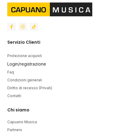
Servizio Clienti
Protezione acquisti
Login/registrazione
Faq
Condizioni generali
Diritto di recesso (Privati)
Contatti
Chi siamo
Capuano Musica
Partners