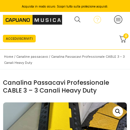
Acquista in modo sicuro. Scopri tutto sulla protezione acquisti.
0
ACCEDI/ISCRIVITI
Home
/
Canaline passacavo
/ Canalina Passacavi Professionale CABLE 3 – 3
Canali Heavy Duty
Canalina Passacavi Professionale
CABLE 3 – 3 Canali Heavy Duty