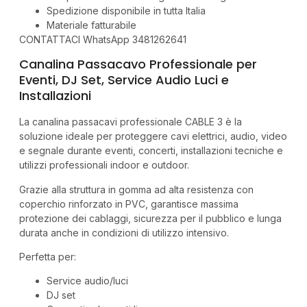
Spedizione disponibile in tutta Italia
Materiale fatturabile
CONTATTACI WhatsApp 3481262641
Canalina Passacavo Professionale per
Eventi, DJ Set, Service Audio Luci e
Installazioni
La canalina passacavi professionale CABLE 3 è la
soluzione ideale per proteggere cavi elettrici, audio, video
e segnale durante eventi, concerti, installazioni tecniche e
utilizzi professionali indoor e outdoor.
Grazie alla struttura in gomma ad alta resistenza con
coperchio rinforzato in PVC, garantisce massima
protezione dei cablaggi, sicurezza per il pubblico e lunga
durata anche in condizioni di utilizzo intensivo.
Perfetta per:
Service audio/luci
DJ set