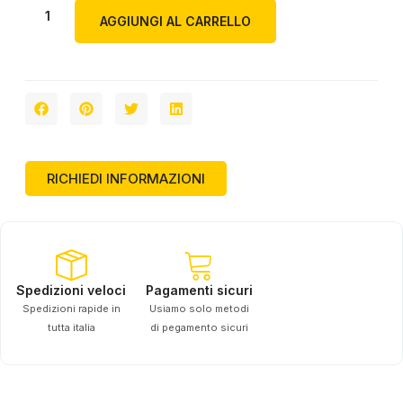
AGGIUNGI AL CARRELLO
RICHIEDI INFORMAZIONI
Spedizioni veloci
Pagamenti sicuri
Spedizioni rapide in
Usiamo solo metodi
tutta italia
di pegamento sicuri