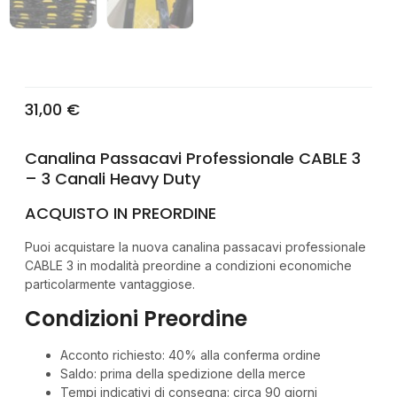
31,00
€
Canalina Passacavi Professionale CABLE 3
– 3 Canali Heavy Duty
ACQUISTO IN PREORDINE
Puoi acquistare la nuova canalina passacavi professionale
CABLE 3 in modalità preordine a condizioni economiche
particolarmente vantaggiose.
Condizioni Preordine
Acconto richiesto: 40% alla conferma ordine
Saldo: prima della spedizione della merce
Tempi indicativi di consegna: circa 90 giorni