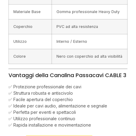
Materiale Base
Gomma professionale Heavy Duty
Coperchio
PVC ad alta resistenza
Utilizzo
Interno / Esterno
Colore
Nero con coperchio ad alta visibilità
Vantaggi della Canalina Passacavi CABLE 3
✅ Protezione professionale dei cavi
✅ Struttura robusta e antiscivolo
✅ Facile apertura del coperchio
✅ Ideale per cavi audio, alimentazione e segnale
✅ Perfetta per eventi e spettacoli
✅ Utilizzo professionale continuo
✅ Rapida installazione e movimentazione