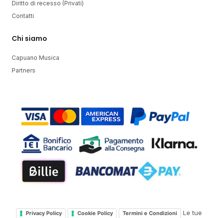
Diritto di recesso (Privati)
Contatti
Chi siamo
Capuano Musica
Partners
Le tue
Privacy Policy
Cookie Policy
Termini e Condizioni