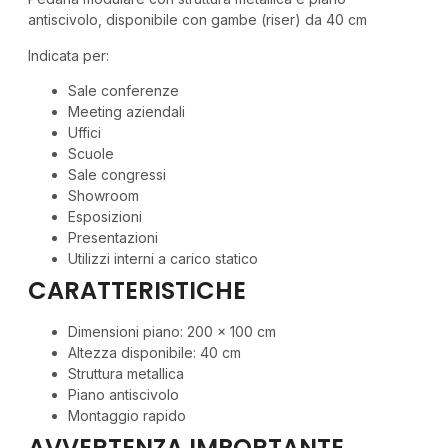
antiscivolo, disponibile con gambe (riser) da 40 cm
Indicata per:
Sale conferenze
Meeting aziendali
Uffici
Scuole
Sale congressi
Showroom
Esposizioni
Presentazioni
Utilizzi interni a carico statico
CARATTERISTICHE
Dimensioni piano: 200 x 100 cm
Altezza disponibile: 40 cm
Struttura metallica
Piano antiscivolo
Montaggio rapido
AVVERTENZA IMPORTANTE