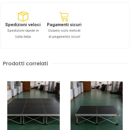
Spedizioni veloci
Pagamenti sicuri
Spedizioni rapide in
Usiamo solo metodi
tutta italia
di pegamento sicuri
Prodotti correlati