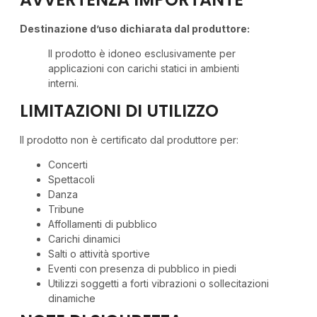
Destinazione d’uso dichiarata dal produttore:
Il prodotto è idoneo esclusivamente per
applicazioni con carichi statici in ambienti
interni.
LIMITAZIONI DI UTILIZZO
Il prodotto non è certificato dal produttore per:
Concerti
Spettacoli
Danza
Tribune
Affollamenti di pubblico
Carichi dinamici
Salti o attività sportive
Eventi con presenza di pubblico in piedi
Utilizzi soggetti a forti vibrazioni o sollecitazioni
dinamiche