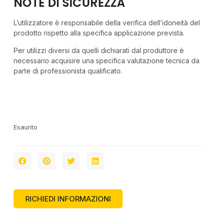
NOTE DI SICUREZZA
L’utilizzatore è responsabile della verifica dell’idoneità del
prodotto rispetto alla specifica applicazione prevista.
Per utilizzi diversi da quelli dichiarati dal produttore è
necessario acquisire una specifica valutazione tecnica da
parte di professionista qualificato.
Esaurito
RICHIEDI INFORMAZIONI