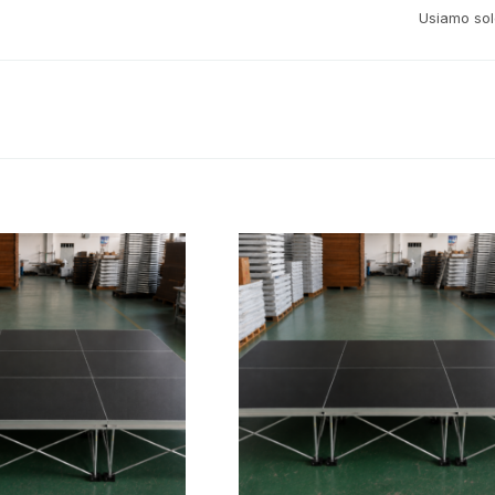
Usiamo sol