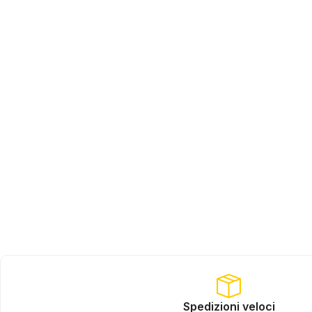
Spedizioni veloci