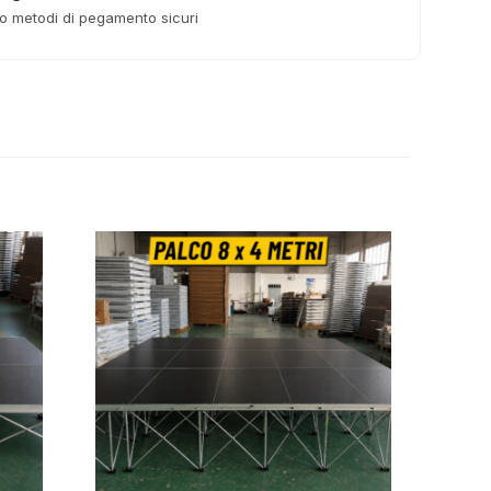
o metodi di pegamento sicuri