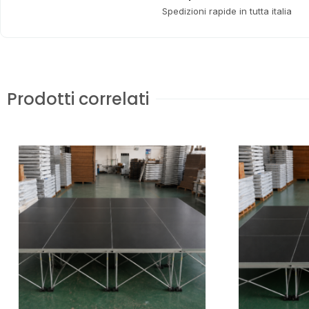
Spedizioni rapide in tutta italia
Prodotti correlati